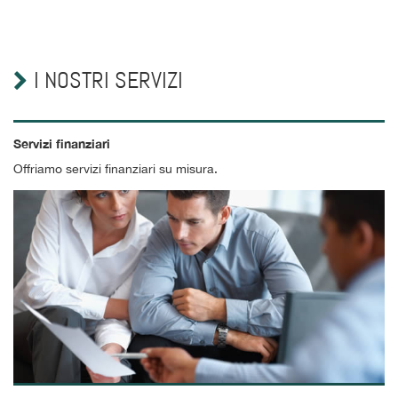
I NOSTRI SERVIZI
Servizi finanziari
Offriamo servizi finanziari su misura.