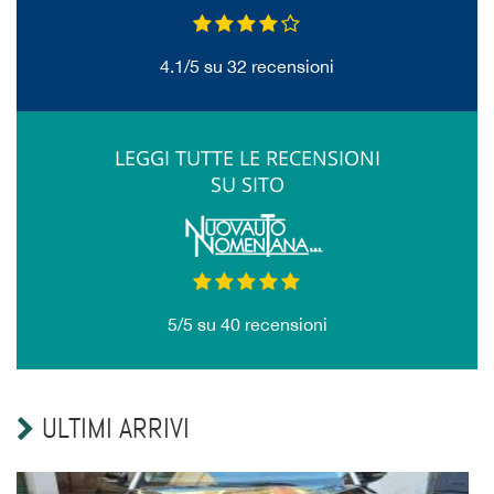
4.1
/
5
su
32
recensioni
LEGGI TUTTE LE RECENSIONI
SU SITO
5
/
5
su
40
recensioni
ULTIMI ARRIVI