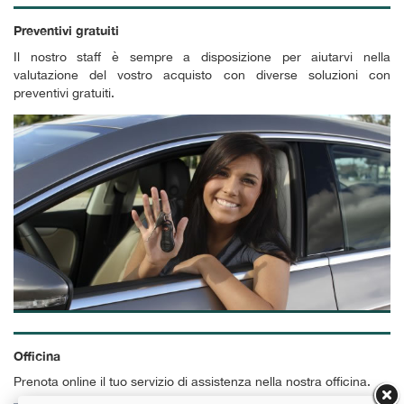
Preventivi gratuiti
Il nostro staff è sempre a disposizione per aiutarvi nella
valutazione del vostro acquisto con diverse soluzioni con
preventivi gratuiti.
Officina
L’estate non aspetta e nemmeno
Prenota online il tuo servizio di assistenza nella nostra officina.
tu dovresti.