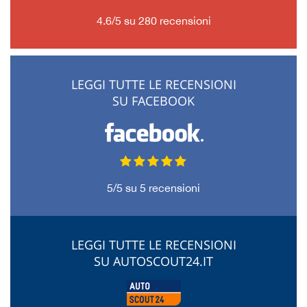
4.6
/
5
su
280
recensioni
LEGGI TUTTE LE RECENSIONI
SU FACEBOOK
5
/
5
su
5
recensioni
LEGGI TUTTE LE RECENSIONI
SU AUTOSCOUT24.IT