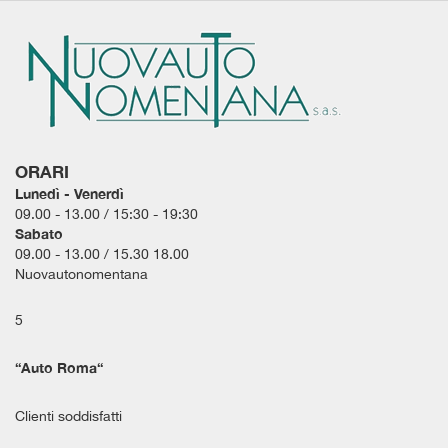
ORARI
Lunedì - Venerdì
09.00 - 13.00 / 15:30 - 19:30
Sabato
09.00 - 13.00 / 15.30 18.00
Nuovautonomentana
5
“
Auto Roma
“
Clienti soddisfatti