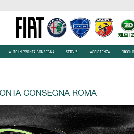
AUTO IN PRONTA CONSEGNA
SERVIZI
ASSISTENZA
DICONO
RONTA CONSEGNA ROMA