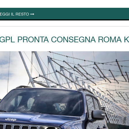
EGGI IL RESTO
/ GPL PRONTA CONSEGNA ROMA 