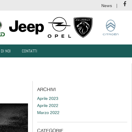
News
 DI NOI
CONTATTI
ARCHIVI
Aprile 2023
Aprile 2022
Marzo 2022
CATEGORIE