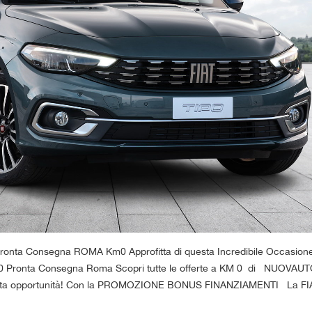
onta Consegna ROMA Km0 Approfitta di questa Incredibile Occasione
Pronta Consegna Roma Scopri tutte le offerte a KM 0 di NUOVAU
esta opportunità! Con la PROMOZIONE BONUS FINANZIAMENTI La FI