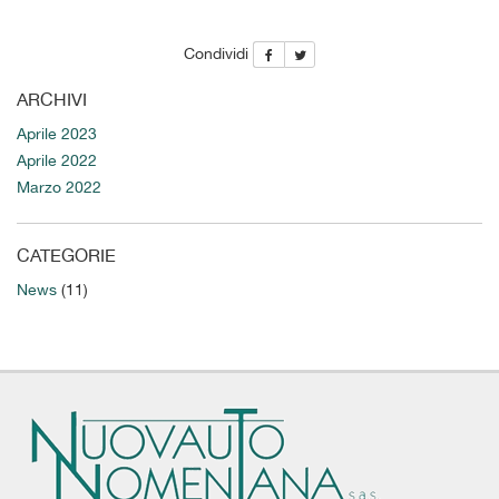
Condividi
ARCHIVI
Aprile 2023
Aprile 2022
Marzo 2022
CATEGORIE
News
(11)