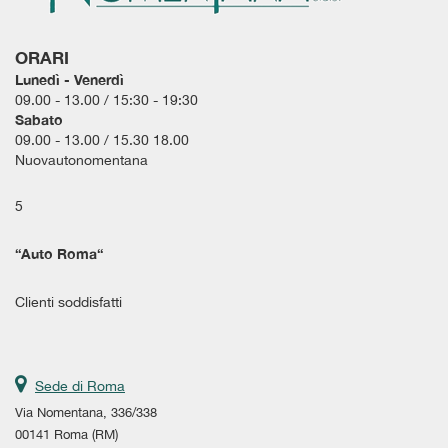
ORARI
Lunedì - Venerdì
09.00 - 13.00 / 15:30 - 19:30
Sabato
09.00 - 13.00 / 15.30 18.00
Nuovautonomentana
5
“
Auto Roma
“
Clienti soddisfatti
Sede di Roma
Via Nomentana, 336/338
00141 Roma (RM)